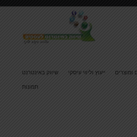
 ומוצרים
ייעוץ וליווי עיסקי
שיווק באינטרנט
תמונות