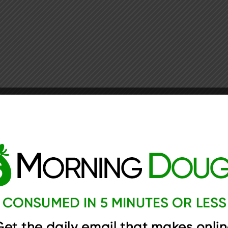
 גם אני רוצה להשתתף