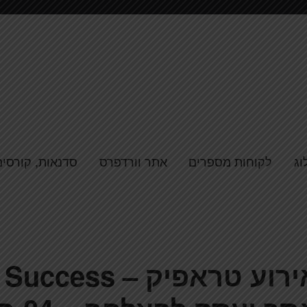
וג
לקוחות מספרים
אתר וורדפרס
סדנאות, קורסים